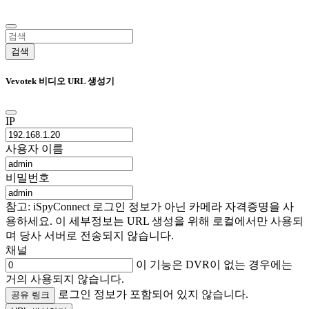
검색
Vevotek 비디오 URL 생성기
IP
사용자 이름
비밀번호
참고: iSpyConnect 로그인 정보가 아닌 카메라 자격증명을 사
용하세요. 이 세부정보는 URL 생성을 위해 로컬에서만 사용되
며 당사 서버로 전송되지 않습니다.
채널
이 기능은 DVR이 없는 경우에는
거의 사용되지 않습니다.
로그인 정보가 포함되어 있지 않습니다.
공유 링크