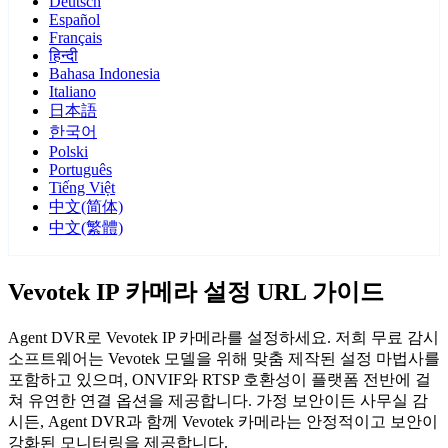
Deutsch
Español
Français
हिन्दी
Bahasa Indonesia
Italiano
日本語
한국어
Polski
Português
Tiếng Việt
中文(简体)
中文(繁體)
Vevotek IP 카메라 설정 URL 가이드
Agent DVR로 Vevotek IP 카메라를 설정하세요. 저희 무료 감시
소프트웨어는 Vevotek 모델을 위해 맞춤 제작된 설정 마법사를
포함하고 있으며, ONVIF와 RTSP 호환성이 플랫폼 전반에 걸
쳐 유연한 연결 옵션을 제공합니다. 가정 보안이든 사무실 감
시든, Agent DVR과 함께 Vevotek 카메라는 안정적이고 보안이
강화된 모니터링을 제공합니다.