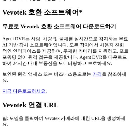
Vevotek 호환 소프트웨어*
무료로 Vevotek 호환 소프트웨어 다운로드하기
Agent DVR는 사람, 차량 및 물체를 실시간으로 감지하는 무료
AI 기반 감시 소프트웨어입니다. 모든 장치에서 사용자 친화
적인 인터페이스를 제공하며, 무제한 카메라를 지원하고, 포트
포워딩 없이 원격 접근을 제공합니다. Agent DVR을 다운로드
하여 24시간 내내 부동산을 모니터링하고 보호하세요.
보안된 원격 액세스 또는 비즈니스용으로는
가격
을 참조하세
요.
지금 다운로드하세요.
Vevotek 연결 URL
팁: 모델을 클릭하여 Vevotek 카메라에 대한 URL을 생성하세
요.