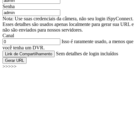
Senha
Nota: Use suas credenciais da câmera, não seu login iSpyConnect.
Esses detalhes são usados apenas localmente para gerar sua URL e
não são enviados para nossos servidores.
Canal
Isso é raramente usado, a menos que
você tenha um DVR.
Sem detalhes de login incluídos
Link de Compartilhamento
Gerar URL
>>>>>