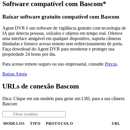
Software compatível com Bascom*
Baixar software gratuito compatível com Bascom
Agent DVR é um software de vigilância gratuito com tecnologia de
IA que detecta pessoas, veículos e objetos em tempo real. Oferece
uma interface amigável em qualquer dispositivo, suporta câmeras
ilimitadas e fornece acesso remoto sem redirecionamento de porta.
Faça download do Agent DVR para monitorar e proteger sua
propriedade 24 horas por dia.
Para acesso remoto seguro ou uso empresarial, consulte
Preços
.
Baixar Agora
URLs de conexão Bascom
Dica: Clique em um modelo para gerar um URL para a sua câmera
Bascom
MODELOS
TIPO
PROTOCOLO
URL