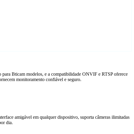
ado para Bticam modelos, e a compatibilidade ONVIF e RTSP oferece
fornecem monitoramento confiável e seguro.
terface amigável em qualquer dispositivo, suporta câmeras ilimitadas
or dia.