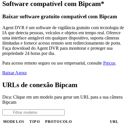
Software compatível com Bipcam*
Baixar software gratuito compatível com Bipcam
Agent DVR é um software de vigilância gratuito com tecnologia de
IA que detecta pessoas, veículos e objetos em tempo real. Oferece
uma interface amigável em qualquer dispositivo, suporta câmeras
ilimitadas e fornece acesso remoto sem redirecionamento de porta.
Faça download do Agent DVR para monitorar e proteger sua
propriedade 24 horas por dia.
Para acesso remoto seguro ou uso empresarial, consulte
Preços
.
Baixar Agora
URLs de conexão Bipcam
Dica: Clique em um modelo para gerar um URL para a sua câmera
Bipcam
MODELOS
TIPO
PROTOCOLO
URL