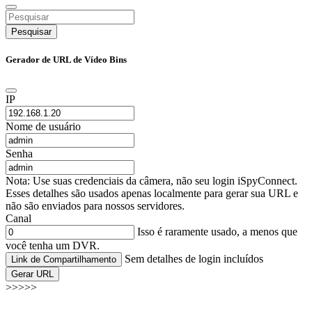
Pesquisar
Gerador de URL de Vídeo Bins
IP
Nome de usuário
Senha
Nota: Use suas credenciais da câmera, não seu login iSpyConnect.
Esses detalhes são usados apenas localmente para gerar sua URL e
não são enviados para nossos servidores.
Canal
Isso é raramente usado, a menos que
você tenha um DVR.
Sem detalhes de login incluídos
Link de Compartilhamento
Gerar URL
>>>>>