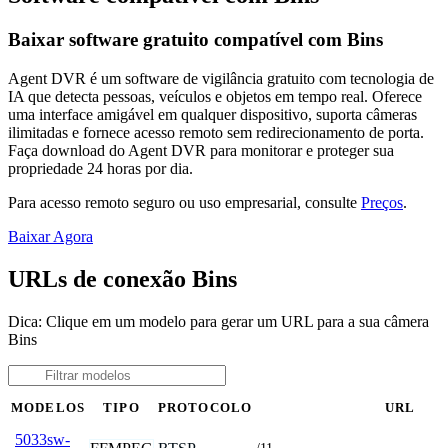
Baixar software gratuito compatível com Bins
Agent DVR é um software de vigilância gratuito com tecnologia de
IA que detecta pessoas, veículos e objetos em tempo real. Oferece
uma interface amigável em qualquer dispositivo, suporta câmeras
ilimitadas e fornece acesso remoto sem redirecionamento de porta.
Faça download do Agent DVR para monitorar e proteger sua
propriedade 24 horas por dia.
Para acesso remoto seguro ou uso empresarial, consulte
Preços
.
Baixar Agora
URLs de conexão Bins
Dica: Clique em um modelo para gerar um URL para a sua câmera
Bins
MODELOS
TIPO
PROTOCOLO
URL
5033sw-