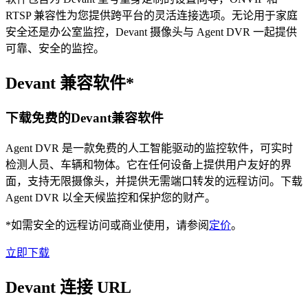
RTSP 兼容性为您提供跨平台的灵活连接选项。无论用于家庭
安全还是办公室监控，Devant 摄像头与 Agent DVR 一起提供
可靠、安全的监控。
Devant 兼容软件*
下载免费的Devant兼容软件
Agent DVR 是一款免费的人工智能驱动的监控软件，可实时
检测人员、车辆和物体。它在任何设备上提供用户友好的界
面，支持无限摄像头，并提供无需端口转发的远程访问。下载
Agent DVR 以全天候监控和保护您的财产。
*如需安全的远程访问或商业使用，请参阅
定价
。
立即下载
Devant 连接 URL