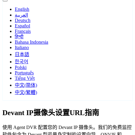
English
العربية
Deutsch
Español
Français
हिन्दी
Bahasa Indonesia
Italiano
日本語
한국어
Polski
Português
Tiếng Việt
中文(简体)
中文(繁體)
Devant IP摄像头设置URL指南
使用 Agent DVR 配置您的 Devant IP 摄像头。我们的免费监控
软件包含为 Devant 型号量身定制的设置向导，ONVIF 和