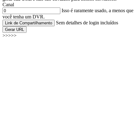
Canal
Isso é raramente usado, a menos que
você tenha um DVR.
Sem detalhes de login incluídos
Link de Compartilhamento
Gerar URL
>>>>>