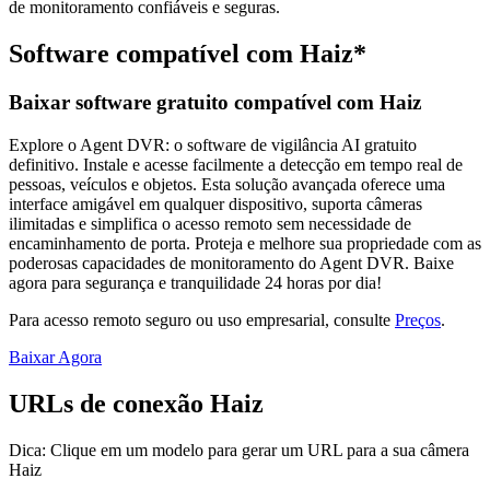
de monitoramento confiáveis e seguras.
Software compatível com Haiz*
Baixar software gratuito compatível com Haiz
Explore o Agent DVR: o software de vigilância AI gratuito
definitivo. Instale e acesse facilmente a detecção em tempo real de
pessoas, veículos e objetos. Esta solução avançada oferece uma
interface amigável em qualquer dispositivo, suporta câmeras
ilimitadas e simplifica o acesso remoto sem necessidade de
encaminhamento de porta. Proteja e melhore sua propriedade com as
poderosas capacidades de monitoramento do Agent DVR. Baixe
agora para segurança e tranquilidade 24 horas por dia!
Para acesso remoto seguro ou uso empresarial, consulte
Preços
.
Baixar Agora
URLs de conexão Haiz
Dica: Clique em um modelo para gerar um URL para a sua câmera
Haiz