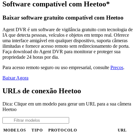
Software compatível com Heetoo*
Baixar software gratuito compatível com Heetoo
Agent DVR é um software de vigilância gratuito com tecnologia de
IA que detecta pessoas, veículos e objetos em tempo real. Oferece
uma interface amigável em qualquer dispositivo, suporta câmeras
ilimitadas e fornece acesso remoto sem redirecionamento de porta.
Faça download do Agent DVR para monitorar e proteger sua
propriedade 24 horas por dia.
Para acesso remoto seguro ou uso empresarial, consulte
Preços
.
Baixar Agora
URLs de conexão Heetoo
Dica: Clique em um modelo para gerar um URL para a sua câmera
Heetoo
MODELOS
TIPO
PROTOCOLO
URL