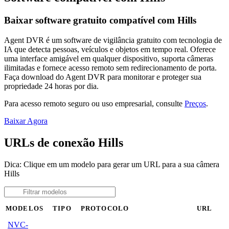
Baixar software gratuito compatível com Hills
Agent DVR é um software de vigilância gratuito com tecnologia de
IA que detecta pessoas, veículos e objetos em tempo real. Oferece
uma interface amigável em qualquer dispositivo, suporta câmeras
ilimitadas e fornece acesso remoto sem redirecionamento de porta.
Faça download do Agent DVR para monitorar e proteger sua
propriedade 24 horas por dia.
Para acesso remoto seguro ou uso empresarial, consulte
Preços
.
Baixar Agora
URLs de conexão Hills
Dica: Clique em um modelo para gerar um URL para a sua câmera
Hills
MODELOS
TIPO
PROTOCOLO
URL
NVC-