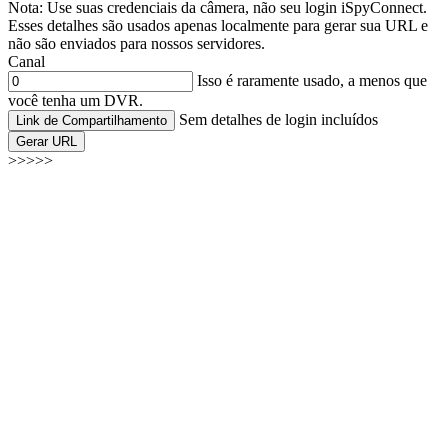
Nota: Use suas credenciais da câmera, não seu login iSpyConnect.
Esses detalhes são usados apenas localmente para gerar sua URL e
não são enviados para nossos servidores.
Canal
Isso é raramente usado, a menos que
você tenha um DVR.
Sem detalhes de login incluídos
Link de Compartilhamento
Gerar URL
>>>>>