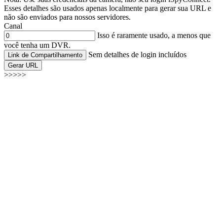
Esses detalhes são usados apenas localmente para gerar sua URL e
não são enviados para nossos servidores.
Canal
Isso é raramente usado, a menos que
você tenha um DVR.
Sem detalhes de login incluídos
Link de Compartilhamento
Gerar URL
>>>>>