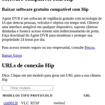
Baixar software gratuito compatível com Hip
Agent DVR é um software de vigilância gratuito com tecnologia de
IA que detecta pessoas, veículos e objetos em tempo real. Oferece
uma interface amigável em qualquer dispositivo, suporta câmeras
ilimitadas e fornece acesso remoto sem redirecionamento de porta.
Faça download do Agent DVR para monitorar e proteger sua
propriedade 24 horas por dia.
Para acesso remoto seguro ou uso empresarial, consulte
Preços
.
Baixar Agora
URLs de conexão Hip
Dica: Clique em um modelo para gerar um URL para a sua câmera
Hip
MODELOS
TIPO
PROTOCOLO
URL
VLC
RTSP
cmt9013f
/medias2