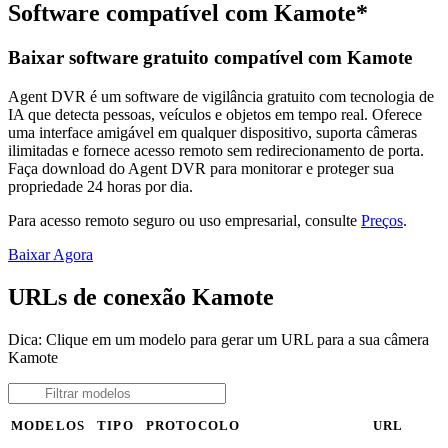
Software compatível com Kamote*
Baixar software gratuito compatível com Kamote
Agent DVR é um software de vigilância gratuito com tecnologia de
IA que detecta pessoas, veículos e objetos em tempo real. Oferece
uma interface amigável em qualquer dispositivo, suporta câmeras
ilimitadas e fornece acesso remoto sem redirecionamento de porta.
Faça download do Agent DVR para monitorar e proteger sua
propriedade 24 horas por dia.
Para acesso remoto seguro ou uso empresarial, consulte
Preços
.
Baixar Agora
URLs de conexão Kamote
Dica: Clique em um modelo para gerar um URL para a sua câmera
Kamote
MODELOS
TIPO
PROTOCOLO
URL