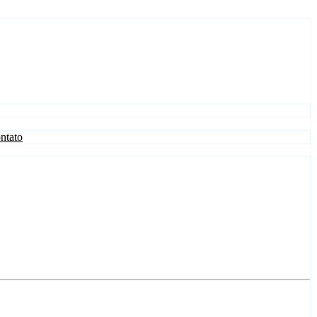
ntato