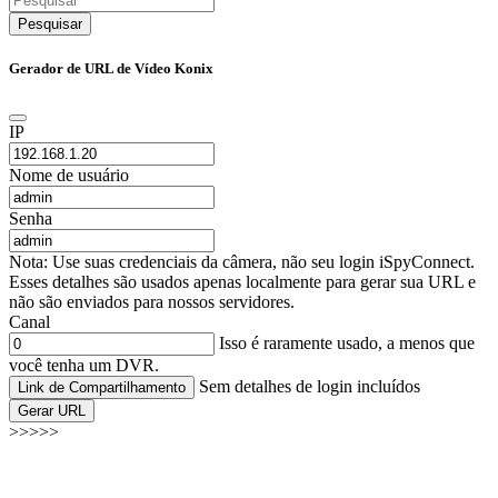
Pesquisar
Gerador de URL de Vídeo Konix
IP
Nome de usuário
Senha
Nota: Use suas credenciais da câmera, não seu login iSpyConnect.
Esses detalhes são usados apenas localmente para gerar sua URL e
não são enviados para nossos servidores.
Canal
Isso é raramente usado, a menos que
você tenha um DVR.
Sem detalhes de login incluídos
Link de Compartilhamento
Gerar URL
>>>>>