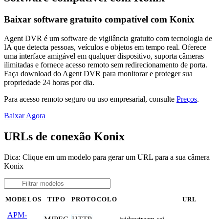
Baixar software gratuito compatível com Konix
Agent DVR é um software de vigilância gratuito com tecnologia de
IA que detecta pessoas, veículos e objetos em tempo real. Oferece
uma interface amigável em qualquer dispositivo, suporta câmeras
ilimitadas e fornece acesso remoto sem redirecionamento de porta.
Faça download do Agent DVR para monitorar e proteger sua
propriedade 24 horas por dia.
Para acesso remoto seguro ou uso empresarial, consulte
Preços
.
Baixar Agora
URLs de conexão Konix
Dica: Clique em um modelo para gerar um URL para a sua câmera
Konix
MODELOS
TIPO
PROTOCOLO
URL
APM-