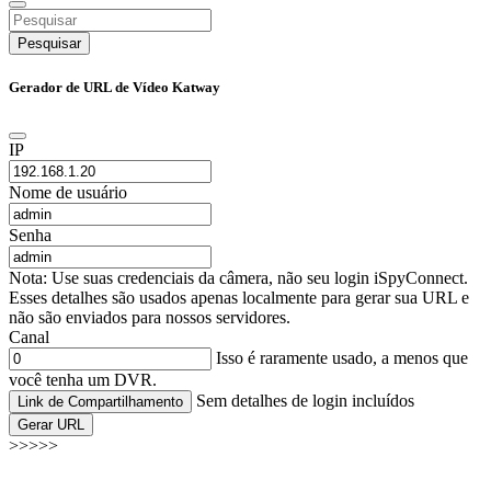
Pesquisar
Gerador de URL de Vídeo Katway
IP
Nome de usuário
Senha
Nota: Use suas credenciais da câmera, não seu login iSpyConnect.
Esses detalhes são usados apenas localmente para gerar sua URL e
não são enviados para nossos servidores.
Canal
Isso é raramente usado, a menos que
você tenha um DVR.
Sem detalhes de login incluídos
Link de Compartilhamento
Gerar URL
>>>>>