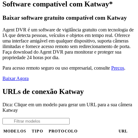
Software compatível com Katway*
Baixar software gratuito compatível com Katway
Agent DVR é um software de vigilância gratuito com tecnologia de
IA que detecta pessoas, veículos e objetos em tempo real. Oferece
uma interface amigável em qualquer dispositivo, suporta câmeras
ilimitadas e fornece acesso remoto sem redirecionamento de porta.
Faça download do Agent DVR para monitorar e proteger sua
propriedade 24 horas por dia.
Para acesso remoto seguro ou uso empresarial, consulte
Preços
.
Baixar Agora
URLs de conexão Katway
Dica: Clique em um modelo para gerar um URL para a sua câmera
Katway
MODELOS
TIPO
PROTOCOLO
URL