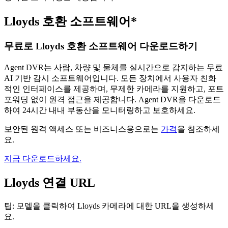
Lloyds 호환 소프트웨어*
무료로 Lloyds 호환 소프트웨어 다운로드하기
Agent DVR는 사람, 차량 및 물체를 실시간으로 감지하는 무료
AI 기반 감시 소프트웨어입니다. 모든 장치에서 사용자 친화
적인 인터페이스를 제공하며, 무제한 카메라를 지원하고, 포트
포워딩 없이 원격 접근을 제공합니다. Agent DVR을 다운로드
하여 24시간 내내 부동산을 모니터링하고 보호하세요.
보안된 원격 액세스 또는 비즈니스용으로는
가격
을 참조하세
요.
지금 다운로드하세요.
Lloyds 연결 URL
팁: 모델을 클릭하여 Lloyds 카메라에 대한 URL을 생성하세
요.