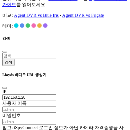
가이드
를 읽어보세요
비교:
Agent DVR vs Blue Iris
·
Agent DVR vs Frigate
테마:
검색
검색
Lloyds 비디오 URL 생성기
IP
사용자 이름
비밀번호
참고: iSpyConnect 로그인 정보가 아닌 카메라 자격증명을 사