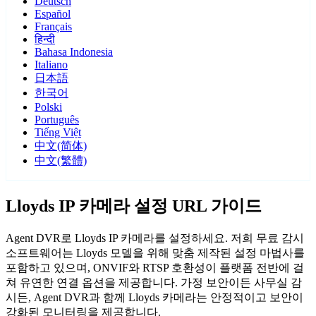
Deutsch
Español
Français
हिन्दी
Bahasa Indonesia
Italiano
日本語
한국어
Polski
Português
Tiếng Việt
中文(简体)
中文(繁體)
Lloyds IP 카메라 설정 URL 가이드
Agent DVR로 Lloyds IP 카메라를 설정하세요. 저희 무료 감시
소프트웨어는 Lloyds 모델을 위해 맞춤 제작된 설정 마법사를
포함하고 있으며, ONVIF와 RTSP 호환성이 플랫폼 전반에 걸
쳐 유연한 연결 옵션을 제공합니다. 가정 보안이든 사무실 감
시든, Agent DVR과 함께 Lloyds 카메라는 안정적이고 보안이
강화된 모니터링을 제공합니다.