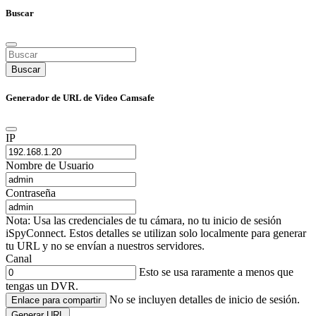
Buscar
Buscar
Generador de URL de Video Camsafe
IP
Nombre de Usuario
Contraseña
Nota: Usa las credenciales de tu cámara, no tu inicio de sesión
iSpyConnect. Estos detalles se utilizan solo localmente para generar
tu URL y no se envían a nuestros servidores.
Canal
Esto se usa raramente a menos que
tengas un DVR.
No se incluyen detalles de inicio de sesión.
Enlace para compartir
Generar URL