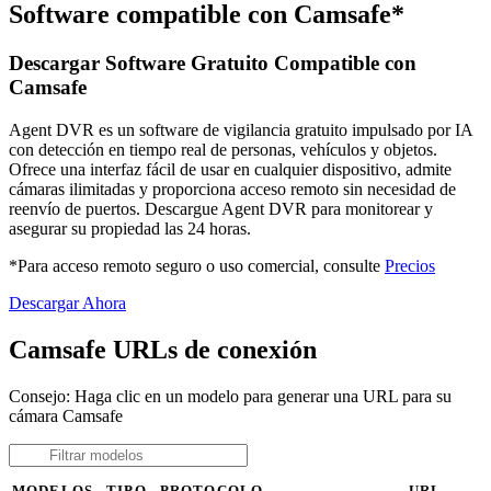
Software compatible con Camsafe*
Descargar Software Gratuito Compatible con
Camsafe
Agent DVR es un software de vigilancia gratuito impulsado por IA
con detección en tiempo real de personas, vehículos y objetos.
Ofrece una interfaz fácil de usar en cualquier dispositivo, admite
cámaras ilimitadas y proporciona acceso remoto sin necesidad de
reenvío de puertos. Descargue Agent DVR para monitorear y
asegurar su propiedad las 24 horas.
*Para acceso remoto seguro o uso comercial, consulte
Precios
Descargar Ahora
Camsafe URLs de conexión
Consejo: Haga clic en un modelo para generar una URL para su
cámara Camsafe
MODELOS
TIPO
PROTOCOLO
URL