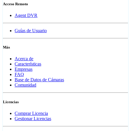
Acceso Remoto
Agent DVR
Guías de Usuario
Más
Acerca de
Características
Empresas
FAQ
Base de Datos de Cámaras
Comunidad
Licencias
Comprar Licencia
Gestionar Licencias