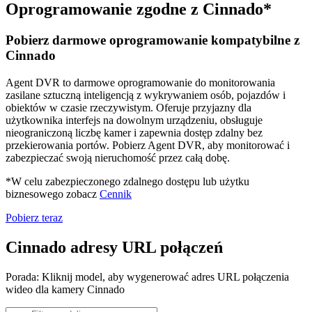
Oprogramowanie zgodne z Cinnado*
Pobierz darmowe oprogramowanie kompatybilne z
Cinnado
Agent DVR to darmowe oprogramowanie do monitorowania
zasilane sztuczną inteligencją z wykrywaniem osób, pojazdów i
obiektów w czasie rzeczywistym. Oferuje przyjazny dla
użytkownika interfejs na dowolnym urządzeniu, obsługuje
nieograniczoną liczbę kamer i zapewnia dostęp zdalny bez
przekierowania portów. Pobierz Agent DVR, aby monitorować i
zabezpieczać swoją nieruchomość przez całą dobę.
*W celu zabezpieczonego zdalnego dostępu lub użytku
biznesowego zobacz
Cennik
Pobierz teraz
Cinnado adresy URL połączeń
Porada: Kliknij model, aby wygenerować adres URL połączenia
wideo dla kamery Cinnado