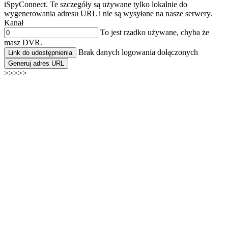
iSpyConnect. Te szczegóły są używane tylko lokalnie do
wygenerowania adresu URL i nie są wysyłane na nasze serwery.
Kanał
To jest rzadko używane, chyba że
masz DVR.
Brak danych logowania dołączonych
Link do udostępnienia
Generuj adres URL
>>>>>