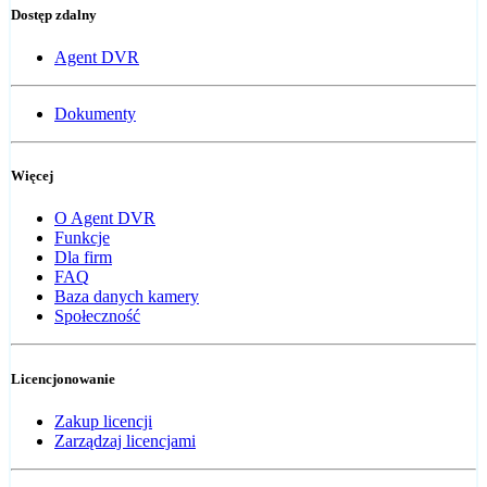
Dostęp zdalny
Agent DVR
Dokumenty
Więcej
O Agent DVR
Funkcje
Dla firm
FAQ
Baza danych kamery
Społeczność
Licencjonowanie
Zakup licencji
Zarządzaj licencjami