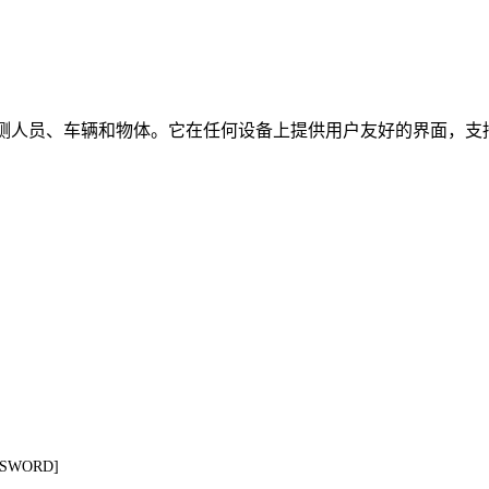
时检测人员、车辆和物体。它在任何设备上提供用户友好的界面，支持
ASSWORD]