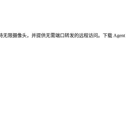
无限摄像头，并提供无需端口转发的远程访问。下载 Agent