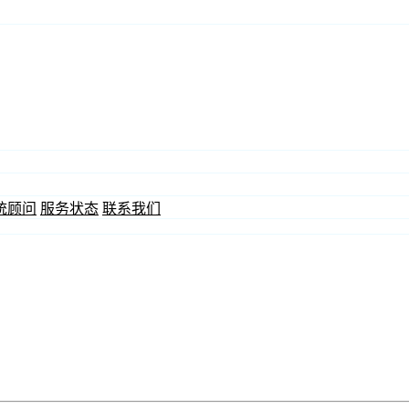
统顾问
服务状态
联系我们