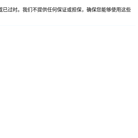
、不准确或已过时。我们不提供任何保证或担保，确保您能够使用这些