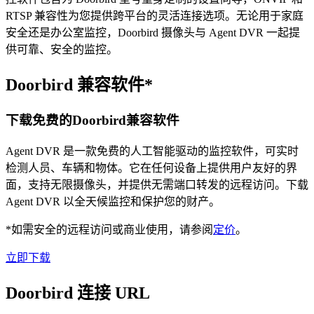
RTSP 兼容性为您提供跨平台的灵活连接选项。无论用于家庭
安全还是办公室监控，Doorbird 摄像头与 Agent DVR 一起提
供可靠、安全的监控。
Doorbird 兼容软件*
下载免费的Doorbird兼容软件
Agent DVR 是一款免费的人工智能驱动的监控软件，可实时
检测人员、车辆和物体。它在任何设备上提供用户友好的界
面，支持无限摄像头，并提供无需端口转发的远程访问。下载
Agent DVR 以全天候监控和保护您的财产。
*如需安全的远程访问或商业使用，请参阅
定价
。
立即下载
Doorbird 连接 URL