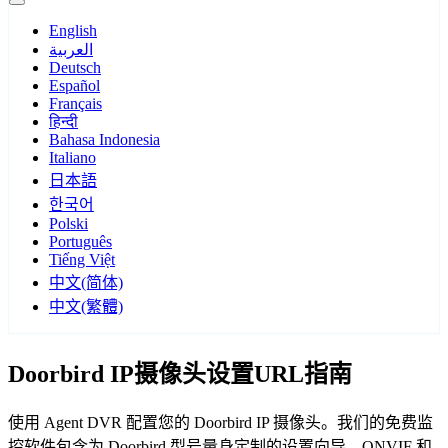
English
العربية
Deutsch
Español
Français
हिन्दी
Bahasa Indonesia
Italiano
日本語
한국어
Polski
Português
Tiếng Việt
中文(简体)
中文(繁體)
Doorbird IP摄像头设置URL指南
使用 Agent DVR 配置您的 Doorbird IP 摄像头。我们的免费监
控软件包含为 Doorbird 型号量身定制的设置向导，ONVIF 和