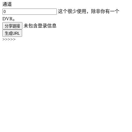
通道
这个很少使用，除非你有一个
DVR。
未包含登录信息
分享链接
生成URL
>>>>>