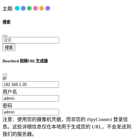
主题:
搜索
搜索
Doorbird 视频URL生成器
IP
用户名
密码
注意：使用您的摄像机凭据，而非您的 iSpyConnect 登录信
息。这些详细信息仅在本地用于生成您的 URL，不会发送到
我们的服务器。