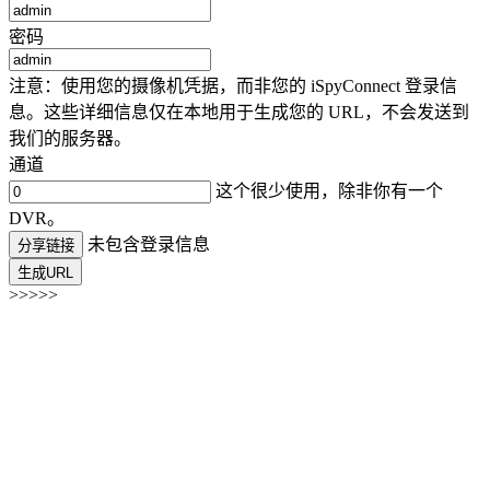
密码
注意：使用您的摄像机凭据，而非您的 iSpyConnect 登录信
息。这些详细信息仅在本地用于生成您的 URL，不会发送到
我们的服务器。
通道
这个很少使用，除非你有一个
DVR。
未包含登录信息
分享链接
生成URL
>>>>>