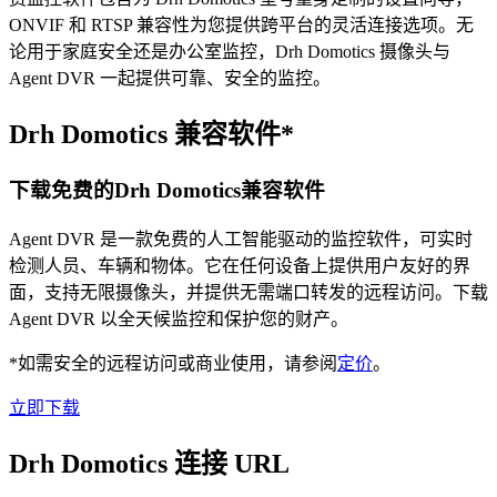
ONVIF 和 RTSP 兼容性为您提供跨平台的灵活连接选项。无
论用于家庭安全还是办公室监控，Drh Domotics 摄像头与
Agent DVR 一起提供可靠、安全的监控。
Drh Domotics 兼容软件*
下载免费的Drh Domotics兼容软件
Agent DVR 是一款免费的人工智能驱动的监控软件，可实时
检测人员、车辆和物体。它在任何设备上提供用户友好的界
面，支持无限摄像头，并提供无需端口转发的远程访问。下载
Agent DVR 以全天候监控和保护您的财产。
*如需安全的远程访问或商业使用，请参阅
定价
。
立即下载
Drh Domotics 连接 URL