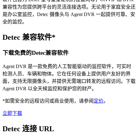
兼容性为您提供跨平台的灵活连接选项。无论用于家庭安全还
是办公室监控，Detec 摄像头与 Agent DVR 一起提供可靠、安
全的监控。
Detec 兼容软件*
下载免费的Detec兼容软件
Agent DVR 是一款免费的人工智能驱动的监控软件，可实时
检测人员、车辆和物体。它在任何设备上提供用户友好的界
面，支持无限摄像头，并提供无需端口转发的远程访问。下载
Agent DVR 以全天候监控和保护您的财产。
*如需安全的远程访问或商业使用，请参阅
定价
。
立即下载
Detec 连接 URL