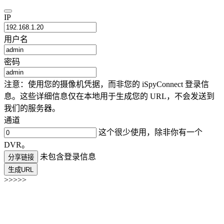
IP
用户名
密码
注意：使用您的摄像机凭据，而非您的 iSpyConnect 登录信
息。这些详细信息仅在本地用于生成您的 URL，不会发送到
我们的服务器。
通道
这个很少使用，除非你有一个
DVR。
未包含登录信息
分享链接
生成URL
>>>>>