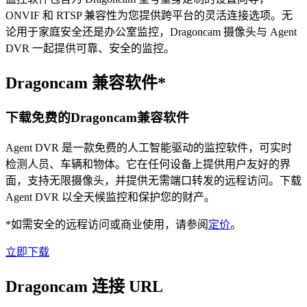
ONVIF 和 RTSP 兼容性为您提供跨平台的灵活连接选项。无
论用于家庭安全还是办公室监控，Dragoncam 摄像头与 Agent
DVR 一起提供可靠、安全的监控。
Dragoncam 兼容软件*
下载免费的Dragoncam兼容软件
Agent DVR 是一款免费的人工智能驱动的监控软件，可实时
检测人员、车辆和物体。它在任何设备上提供用户友好的界
面，支持无限摄像头，并提供无需端口转发的远程访问。下载
Agent DVR 以全天候监控和保护您的财产。
*如需安全的远程访问或商业使用，请参阅
定价
。
立即下载
Dragoncam 连接 URL