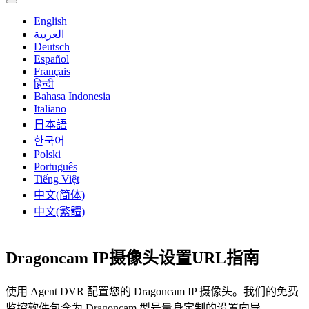
English
العربية
Deutsch
Español
Français
हिन्दी
Bahasa Indonesia
Italiano
日本語
한국어
Polski
Português
Tiếng Việt
中文(简体)
中文(繁體)
Dragoncam IP摄像头设置URL指南
使用 Agent DVR 配置您的 Dragoncam IP 摄像头。我们的免费
监控软件包含为 Dragoncam 型号量身定制的设置向导，