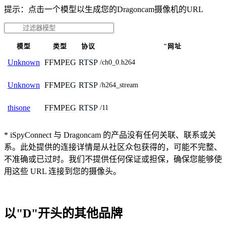
提示：点击一个模型以生成您的Dragoncam摄像机的URL
模型
类型
协议
"网址
FFMPEG
RTSP
Unknown
/ch0_0.h264
FFMPEG
RTSP
Unknown
/h264_stream
FFMPEG
RTSP
thisone
/11
* iSpyConnect 与 Dragoncam 的产品没有任何关联、联系或关
系。此处提供的连接详情是从社区众包获得的，可能不完整、
不准确或已过时。我们不提供任何保证或担保，确保您能够使
用这些 URL 连接到您的摄像头。
以"D"开头的其他品牌