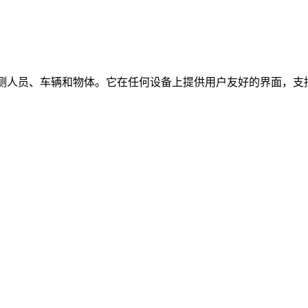
时检测人员、车辆和物体。它在任何设备上提供用户友好的界面，支持