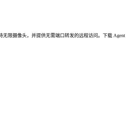
无限摄像头，并提供无需端口转发的远程访问。下载 Agent