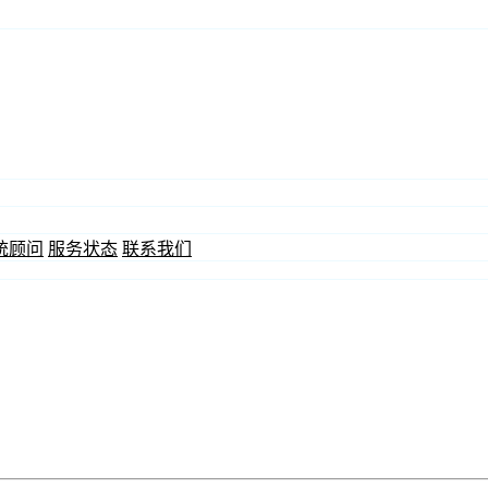
统顾问
服务状态
联系我们