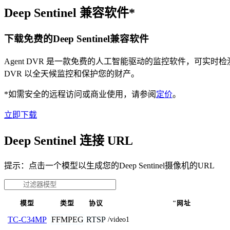
Deep Sentinel 兼容软件*
下载免费的Deep Sentinel兼容软件
Agent DVR 是一款免费的人工智能驱动的监控软件，可实
DVR 以全天候监控和保护您的财产。
*如需安全的远程访问或商业使用，请参阅
定价
。
立即下载
Deep Sentinel 连接 URL
提示：点击一个模型以生成您的Deep Sentinel摄像机的URL
模型
类型
协议
"网址
FFMPEG
RTSP
TC-C34MP
/video1