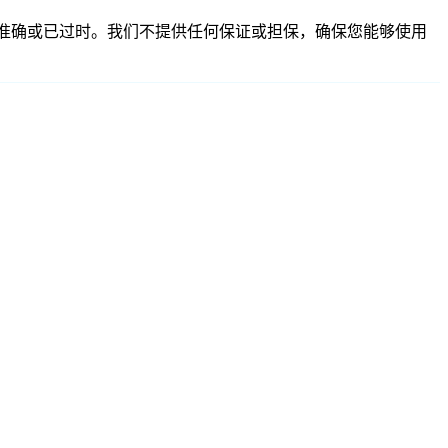
能不完整、不准确或已过时。我们不提供任何保证或担保，确保您能够使用