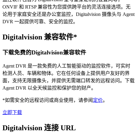
ONVIF 和 RTSP 兼容性为您提供跨平台的灵活连接选项。无
论用于家庭安全还是办公室监控，Digitalvision 摄像头与 Agent
DVR 一起提供可靠、安全的监控。
Digitalvision 兼容软件*
下载免费的Digitalvision兼容软件
Agent DVR 是一款免费的人工智能驱动的监控软件，可实时
检测人员、车辆和物体。它在任何设备上提供用户友好的界
面，支持无限摄像头，并提供无需端口转发的远程访问。下载
Agent DVR 以全天候监控和保护您的财产。
*如需安全的远程访问或商业使用，请参阅
定价
。
立即下载
Digitalvision 连接 URL