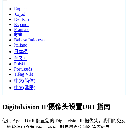
English
العربية
Deutsch
Español
Français
हिन्दी
Bahasa Indonesia
Italiano
日本語
한국어
Polski
Português
Tiếng Việt
中文(简体)
中文(繁體)
Digitalvision IP摄像头设置URL指南
使用 Agent DVR 配置您的 Digitalvision IP 摄像头。我们的免费
监控软件包含为 Digitalvision 型号量身定制的设置向导，