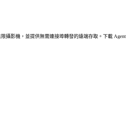
無限攝影機，並提供無需連接埠轉發的遠端存取。下載 Agent