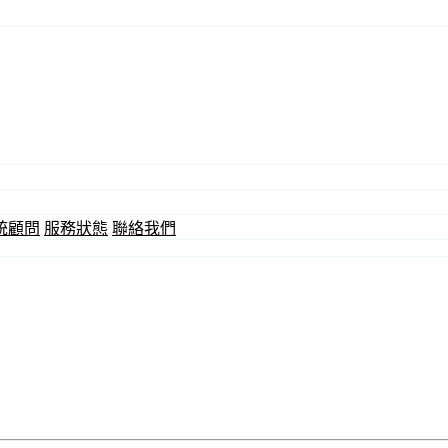
統顧問
服務狀態
聯絡我們