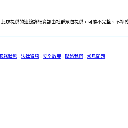
關聯、聯繫或關係。此處提供的連線詳細資訊由社群眾包提供，可能不完整
服務狀態
-
法律資訊
-
安全政策
-
聯絡我們
-
常見問題