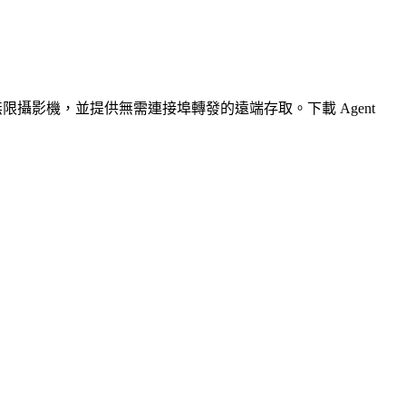
無限攝影機，並提供無需連接埠轉發的遠端存取。下載 Agent