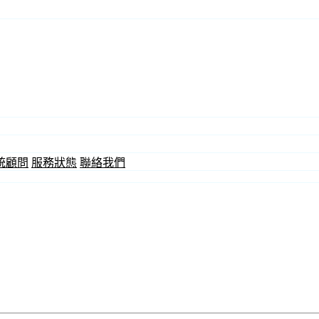
統顧問
服務狀態
聯絡我們