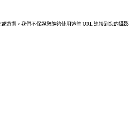
、不準確或過期。我們不保證您能夠使用這些 URL 連接到您的攝影