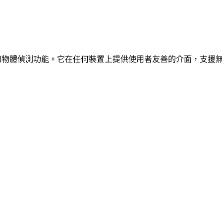
、車輛和物體偵測功能。它在任何裝置上提供使用者友善的介面，支援