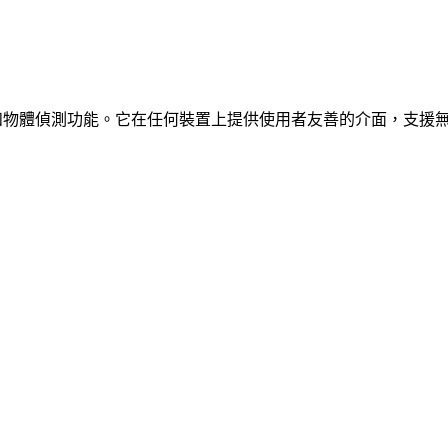
、車輛和物體偵測功能。它在任何裝置上提供使用者友善的介面，支援