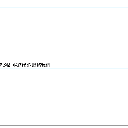
統顧問
服務狀態
聯絡我們