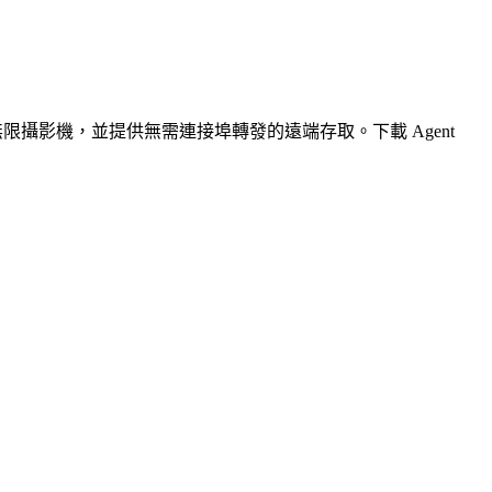
無限攝影機，並提供無需連接埠轉發的遠端存取。下載 Agent