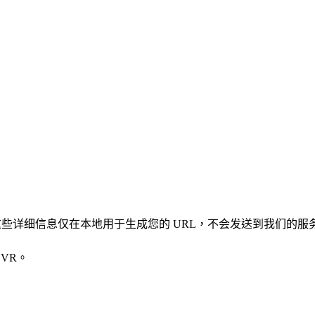
凭证。这些详细信息仅在本地用于生成您的 URL，不会发送到我们的服
VR。