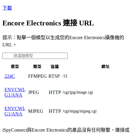
下載
Encore Electronics 連接 URL
提示：點擊一個模型以生成您的Encore Electronics攝像機的
URL。
模型
類型
協議
網址
FFMPEG
RTSP
224C
/11
ENVCWI-
JPEG
HTTP
/cgi/jpg/image.cgi
G1/ANA
ENVCWI-
MJPEG
HTTP
/cgi/mjpg/mjpeg.cgi
G1/ANA
iSpyConnect與Encore Electronics的產品沒有任何聯繫、連接或