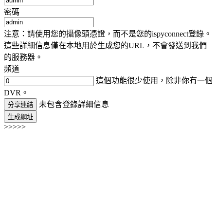
密碼
注意：請使用您的攝像頭憑證，而不是您的ispyconnect登錄。
這些詳細信息僅在本地用於生成您的URL，不會發送到我們
的服務器。
頻道
這個功能很少使用，除非你有一個
DVR。
未包含登錄詳細信息
分享連結
生成網址
>>>>>