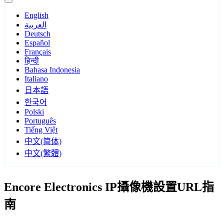
English
العربية
Deutsch
Español
Français
हिन्दी
Bahasa Indonesia
Italiano
日本語
한국어
Polski
Português
Tiếng Việt
中文(简体)
中文(繁體)
Encore Electronics IP攝像機設置URL指
南