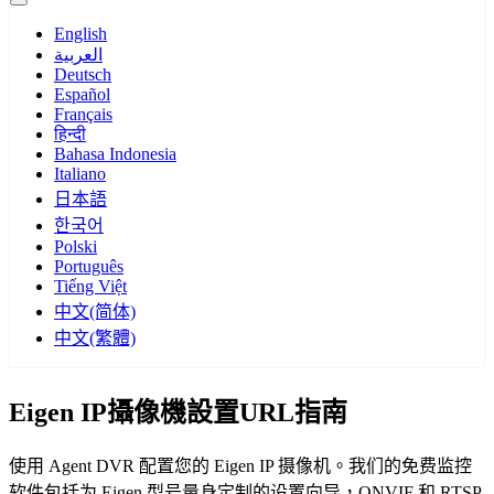
English
العربية
Deutsch
Español
Français
हिन्दी
Bahasa Indonesia
Italiano
日本語
한국어
Polski
Português
Tiếng Việt
中文(简体)
中文(繁體)
Eigen IP攝像機設置URL指南
使用 Agent DVR 配置您的 Eigen IP 摄像机。我们的免费监控
软件包括为 Eigen 型号量身定制的设置向导，ONVIF 和 RTSP