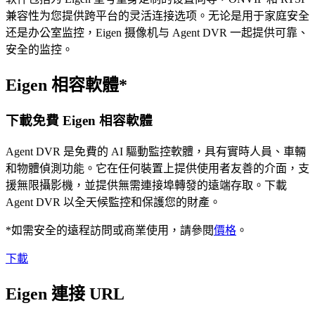
兼容性为您提供跨平台的灵活连接选项。无论是用于家庭安全
还是办公室监控，Eigen 摄像机与 Agent DVR 一起提供可靠、
安全的监控。
Eigen 相容軟體*
下載免費 Eigen 相容軟體
Agent DVR 是免費的 AI 驅動監控軟體，具有實時人員、車輛
和物體偵測功能。它在任何裝置上提供使用者友善的介面，支
援無限攝影機，並提供無需連接埠轉發的遠端存取。下載
Agent DVR 以全天候監控和保護您的財產。
*如需安全的遠程訪問或商業使用，請參閱
價格
。
下載
Eigen 連接 URL