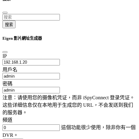
搜索
Eigen 影片網址生成器
IP
用戶名
密碼
注意：请使用您的摄像机凭证，而非 iSpyConnect 登录凭证。
这些详细信息仅在本地用于生成您的 URL，不会发送到我们
的服务器。
頻道
這個功能很少使用，除非你有一個
DVR。