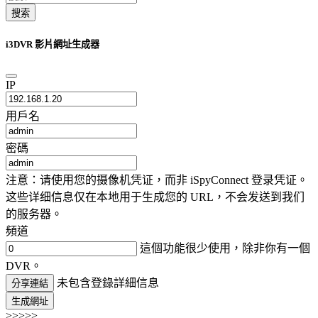
搜索
i3DVR 影片網址生成器
IP
用戶名
密碼
注意：请使用您的摄像机凭证，而非 iSpyConnect 登录凭证。
这些详细信息仅在本地用于生成您的 URL，不会发送到我们
的服务器。
頻道
這個功能很少使用，除非你有一個
DVR。
未包含登錄詳細信息
分享連結
生成網址
>>>>>