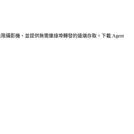
無限攝影機，並提供無需連接埠轉發的遠端存取。下載 Agent