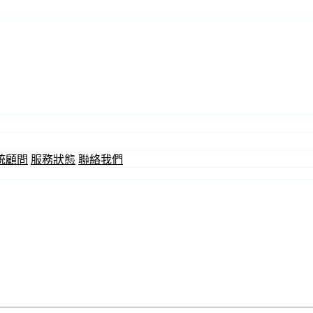
統顧問
服務狀態
聯絡我們