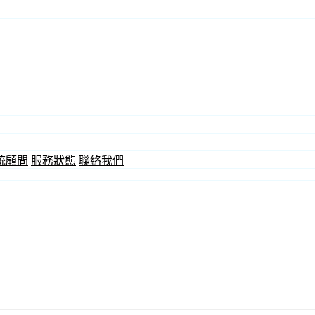
統顧問
服務狀態
聯絡我們