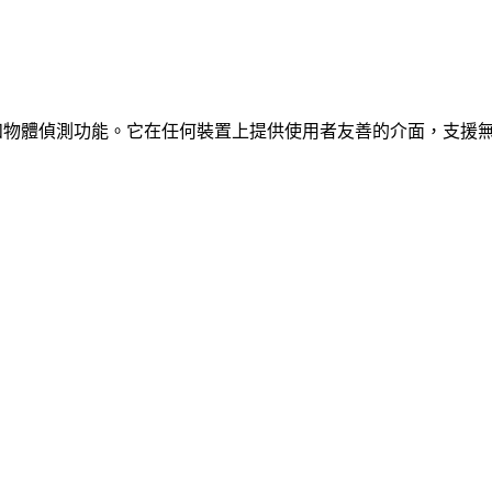
、車輛和物體偵測功能。它在任何裝置上提供使用者友善的介面，支援