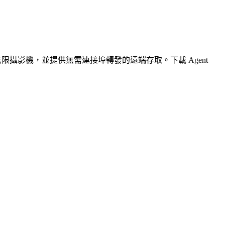
無限攝影機，並提供無需連接埠轉發的遠端存取。下載 Agent