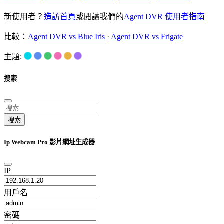
新使用者？
造訪首頁
或閱讀我們的
Agent DVR 使用者指南
比較：
Agent DVR vs Blue Iris
·
Agent DVR vs Frigate
主題:
搜索
搜索
Ip Webcam Pro 影片網址生成器
IP
用戶名
密碼