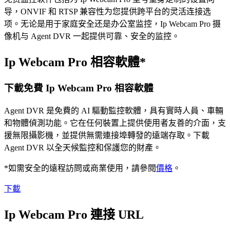
导，ONVIF 和 RTSP 兼容性为您提供跨平台的灵活连接选
项。无论是用于家庭安全还是办公室监控，Ip Webcam Pro 摄
像机与 Agent DVR 一起提供可靠、安全的监控。
Ip Webcam Pro 相容軟體*
下載免費 Ip Webcam Pro 相容軟體
Agent DVR 是免費的 AI 驅動監控軟體，具有實時人員、車輛
和物體偵測功能。它在任何裝置上提供使用者友善的介面，支
援無限攝影機，並提供無需連接埠轉發的遠端存取。下載
Agent DVR 以全天候監控和保護您的財產。
*如需安全的遠程訪問或商業使用，請參閱
價格
。
下載
Ip Webcam Pro 連接 URL