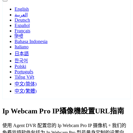
English
العربية
Deutsch
Español
Français
हिन्दी
Bahasa Indonesia
Italiano
日本語
한국어
Polski
Português
Tiếng Việt
中文(简体)
中文(繁體)
Ip Webcam Pro IP攝像機設置URL指南
使用 Agent DVR 配置您的 Ip Webcam Pro IP 摄像机。我们的
免费监控软件包括为 Ip Webcam Pro 型号量身定制的设置向