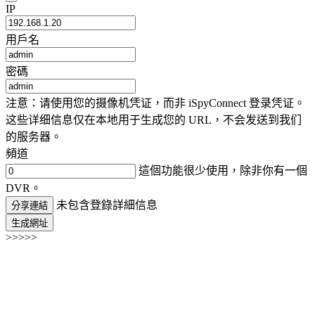
IP
用戶名
密碼
注意：请使用您的摄像机凭证，而非 iSpyConnect 登录凭证。
这些详细信息仅在本地用于生成您的 URL，不会发送到我们
的服务器。
頻道
這個功能很少使用，除非你有一個
DVR。
未包含登錄詳細信息
分享連結
生成網址
>>>>>