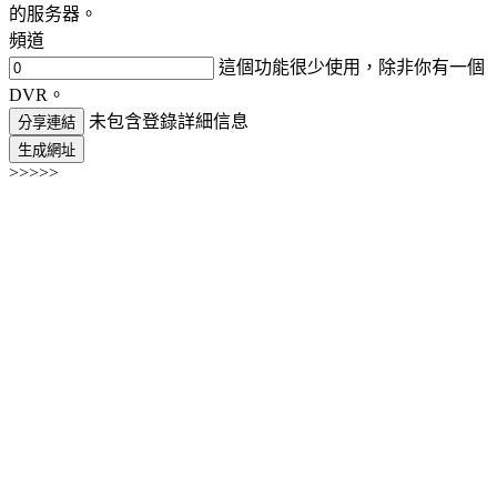
的服务器。
頻道
這個功能很少使用，除非你有一個
DVR。
未包含登錄詳細信息
分享連結
生成網址
>>>>>