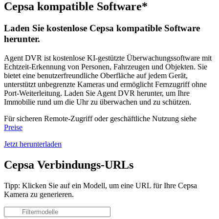
Cepsa kompatible Software*
Laden Sie kostenlose Cepsa kompatible Software
herunter.
Agent DVR ist kostenlose KI-gestützte Überwachungssoftware mit
Echtzeit-Erkennung von Personen, Fahrzeugen und Objekten. Sie
bietet eine benutzerfreundliche Oberfläche auf jedem Gerät,
unterstützt unbegrenzte Kameras und ermöglicht Fernzugriff ohne
Port-Weiterleitung. Laden Sie Agent DVR herunter, um Ihre
Immobilie rund um die Uhr zu überwachen und zu schützen.
Für sicheren Remote-Zugriff oder geschäftliche Nutzung siehe
Preise
Jetzt herunterladen
Cepsa Verbindungs-URLs
Tipp: Klicken Sie auf ein Modell, um eine URL für Ihre Cepsa
Kamera zu generieren.