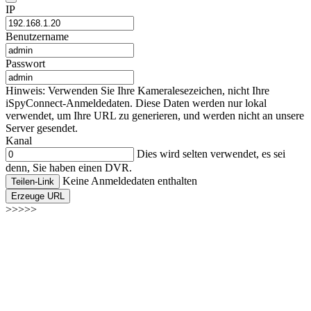
IP
Benutzername
Passwort
Hinweis: Verwenden Sie Ihre Kameralesezeichen, nicht Ihre
iSpyConnect-Anmeldedaten. Diese Daten werden nur lokal
verwendet, um Ihre URL zu generieren, und werden nicht an unsere
Server gesendet.
Kanal
Dies wird selten verwendet, es sei
denn, Sie haben einen DVR.
Keine Anmeldedaten enthalten
Teilen-Link
Erzeuge URL
>>>>>