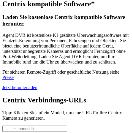
Centrix kompatible Software*
Laden Sie kostenlose Centrix kompatible Software
herunter.
Agent DVR ist kostenlose KI-gestützte Überwachungssoftware mit
Echtzeit-Erkennung von Personen, Fahrzeugen und Objekten. Sie
bietet eine benutzerfreundliche Oberfläche auf jedem Gerät,
unterstützt unbegrenzte Kameras und ermöglicht Fernzugriff ohne
Port-Weiterleitung. Laden Sie Agent DVR herunter, um Ihre
Immobilie rund um die Uhr zu überwachen und zu schützen.
Für sicheren Remote-Zugriff oder geschäftliche Nutzung siehe
Preise
Jetzt herunterladen
Centrix Verbindungs-URLs
Tipp: Klicken Sie auf ein Modell, um eine URL für Ihre Centrix
Kamera zu generieren.