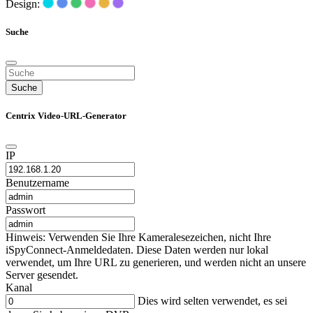
Design:
Suche
Suche
Centrix Video-URL-Generator
IP
Benutzername
Passwort
Hinweis: Verwenden Sie Ihre Kameralesezeichen, nicht Ihre
iSpyConnect-Anmeldedaten. Diese Daten werden nur lokal
verwendet, um Ihre URL zu generieren, und werden nicht an unsere
Server gesendet.
Kanal
Dies wird selten verwendet, es sei