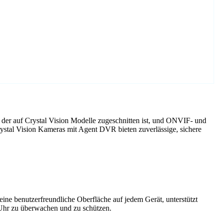
der auf Crystal Vision Modelle zugeschnitten ist, und ONVIF- und
ystal Vision Kameras mit Agent DVR bieten zuverlässige, sichere
ne benutzerfreundliche Oberfläche auf jedem Gerät, unterstützt
 Uhr zu überwachen und zu schützen.