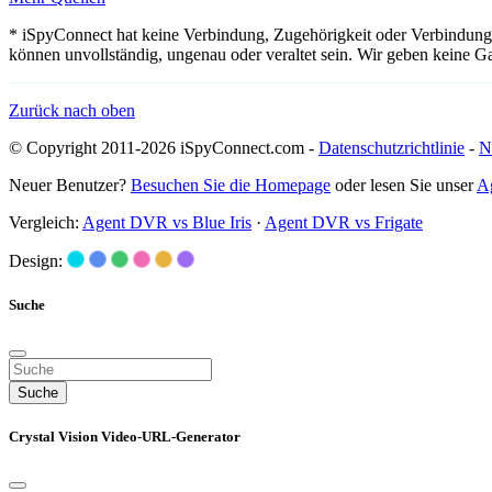
* iSpyConnect hat keine Verbindung, Zugehörigkeit oder Verbindung 
können unvollständig, ungenau oder veraltet sein. Wir geben keine G
Zurück nach oben
© Copyright 2011-2026 iSpyConnect.com -
Datenschutzrichtlinie
-
N
Neuer Benutzer?
Besuchen Sie die Homepage
oder lesen Sie unser
A
Vergleich:
Agent DVR vs Blue Iris
·
Agent DVR vs Frigate
Design:
Suche
Suche
Crystal Vision Video-URL-Generator