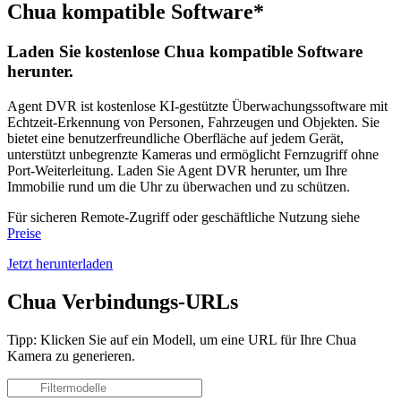
Chua kompatible Software*
Laden Sie kostenlose Chua kompatible Software
herunter.
Agent DVR ist kostenlose KI-gestützte Überwachungssoftware mit
Echtzeit-Erkennung von Personen, Fahrzeugen und Objekten. Sie
bietet eine benutzerfreundliche Oberfläche auf jedem Gerät,
unterstützt unbegrenzte Kameras und ermöglicht Fernzugriff ohne
Port-Weiterleitung. Laden Sie Agent DVR herunter, um Ihre
Immobilie rund um die Uhr zu überwachen und zu schützen.
Für sicheren Remote-Zugriff oder geschäftliche Nutzung siehe
Preise
Jetzt herunterladen
Chua Verbindungs-URLs
Tipp: Klicken Sie auf ein Modell, um eine URL für Ihre Chua
Kamera zu generieren.