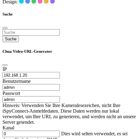
Design:
Suche
Suche
Chua Video-URL-Generator
IP
Benutzername
Passwort
Hinweis: Verwenden Sie Ihre Kameralesezeichen, nicht Ihre
iSpyConnect-Anmeldedaten. Diese Daten werden nur lokal
verwendet, um Ihre URL zu generieren, und werden nicht an unsere
Server gesendet.
Kanal
Dies wird selten verwendet, es sei