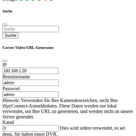
Suche
Suche
Corsee Video-URL-Generator
IP
Benutzername
Passwort
Hinweis: Verwenden Sie Ihre Kameralesezeichen, nicht Ihre
iSpyConnect-Anmeldedaten. Diese Daten werden nur lokal
verwendet, um Ihre URL zu generieren, und werden nicht an unsere
Server gesendet.
Kanal
Dies wird selten verwendet, es sei
denn, Sie haben einen DVR.