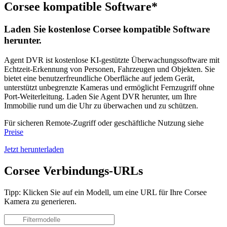
Corsee kompatible Software*
Laden Sie kostenlose Corsee kompatible Software
herunter.
Agent DVR ist kostenlose KI-gestützte Überwachungssoftware mit
Echtzeit-Erkennung von Personen, Fahrzeugen und Objekten. Sie
bietet eine benutzerfreundliche Oberfläche auf jedem Gerät,
unterstützt unbegrenzte Kameras und ermöglicht Fernzugriff ohne
Port-Weiterleitung. Laden Sie Agent DVR herunter, um Ihre
Immobilie rund um die Uhr zu überwachen und zu schützen.
Für sicheren Remote-Zugriff oder geschäftliche Nutzung siehe
Preise
Jetzt herunterladen
Corsee Verbindungs-URLs
Tipp: Klicken Sie auf ein Modell, um eine URL für Ihre Corsee
Kamera zu generieren.