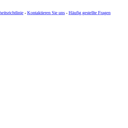
eitsrichtlinie
-
Kontaktieren Sie uns
-
Häufig gestellte Fragen