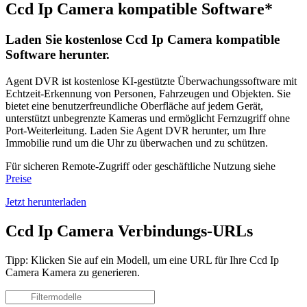
Ccd Ip Camera kompatible Software*
Laden Sie kostenlose Ccd Ip Camera kompatible
Software herunter.
Agent DVR ist kostenlose KI-gestützte Überwachungssoftware mit
Echtzeit-Erkennung von Personen, Fahrzeugen und Objekten. Sie
bietet eine benutzerfreundliche Oberfläche auf jedem Gerät,
unterstützt unbegrenzte Kameras und ermöglicht Fernzugriff ohne
Port-Weiterleitung. Laden Sie Agent DVR herunter, um Ihre
Immobilie rund um die Uhr zu überwachen und zu schützen.
Für sicheren Remote-Zugriff oder geschäftliche Nutzung siehe
Preise
Jetzt herunterladen
Ccd Ip Camera Verbindungs-URLs
Tipp: Klicken Sie auf ein Modell, um eine URL für Ihre Ccd Ip
Camera Kamera zu generieren.