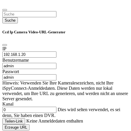
Suche
Ccd Ip Camera Video-URL-Generator
IP
Benutzername
Passwort
Hinweis: Verwenden Sie Ihre Kameralesezeichen, nicht Ihre
iSpyConnect-Anmeldedaten. Diese Daten werden nur lokal
verwendet, um Ihre URL zu generieren, und werden nicht an unsere
Server gesendet.
Kanal
Dies wird selten verwendet, es sei
denn, Sie haben einen DVR.
Keine Anmeldedaten enthalten
Teilen-Link
Erzeuge URL