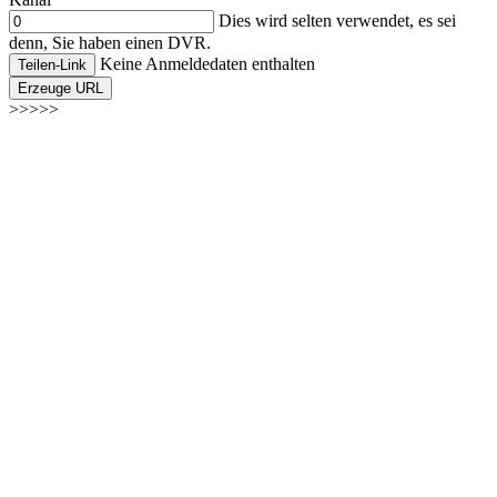
Dies wird selten verwendet, es sei
denn, Sie haben einen DVR.
Keine Anmeldedaten enthalten
Teilen-Link
Erzeuge URL
>>>>>