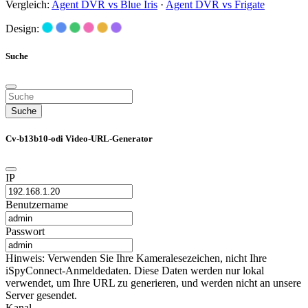
Vergleich:
Agent DVR vs Blue Iris
·
Agent DVR vs Frigate
Design:
Suche
Suche
Cv-b13b10-odi Video-URL-Generator
IP
Benutzername
Passwort
Hinweis: Verwenden Sie Ihre Kameralesezeichen, nicht Ihre
iSpyConnect-Anmeldedaten. Diese Daten werden nur lokal
verwendet, um Ihre URL zu generieren, und werden nicht an unsere
Server gesendet.
Kanal