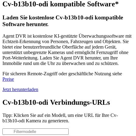
Cv-b13b10-odi kompatible Software*
Laden Sie kostenlose Cv-b13b10-odi kompatible
Software herunter.
Agent DVR ist kostenlose KI-gestützte Überwachungssoftware mit
Echtzeit-Erkennung von Personen, Fahrzeugen und Objekten. Sie
bietet eine benutzerfreundliche Oberfläche auf jedem Gerät,
unterstützt unbegrenzte Kameras und ermöglicht Fernzugriff ohne
Port-Weiterleitung. Laden Sie Agent DVR herunter, um Ihre
Immobilie rund um die Uhr zu überwachen und zu schützen.
Für sicheren Remote-Zugriff oder geschäftliche Nutzung siehe
Preise
Jetzt herunterladen
Cv-b13b10-odi Verbindungs-URLs
Tipp: Klicken Sie auf ein Modell, um eine URL für Ihre Cv-
b13b10-odi Kamera zu generieren.