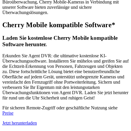
Büroüberwachung, Cherry Mobile-Kameras in Verbindung mit
unserer Software bieten zuverlässige und sichere
Überwachungslösungen.
Cherry Mobile kompatible Software*
Laden Sie kostenlose Cherry Mobile kompatible
Software herunter.
Erkunden Sie Agent DVR: die ultimative kostenlose KI-
Überwachungssoftware. Installieren Sie mühelos und greifen Sie auf
die Echtzeit-Erkennung von Personen, Fahrzeugen und Objekten
zu. Diese fortschrittliche Lösung bietet eine benutzerfreundliche
Oberfläche auf jedem Gerät, unterstützt unbegrenzte Kameras und
vereinfacht den Fernzugriff ohne Portweiterleitung. Sichern und
verbessern Sie Ihr Eigentum mit den leistungsstarken
Überwachungsfunktionen von Agent DVR. Laden Sie jetzt herunter
für rund um die Uhr Sicherheit und ruhigen Geist!
Für sicheren Remote-Zugriff oder geschäftliche Nutzung siehe
Preise
Jetzt herunterladen