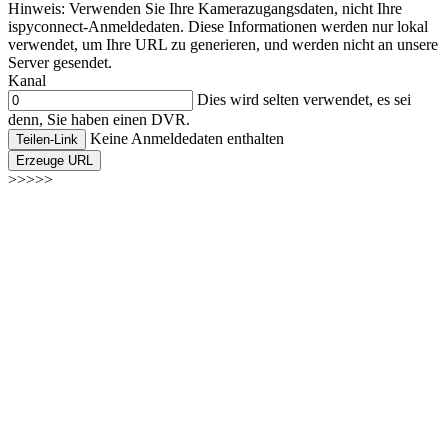
Hinweis: Verwenden Sie Ihre Kamerazugangsdaten, nicht Ihre
ispyconnect-Anmeldedaten. Diese Informationen werden nur lokal
verwendet, um Ihre URL zu generieren, und werden nicht an unsere
Server gesendet.
Kanal
Dies wird selten verwendet, es sei
denn, Sie haben einen DVR.
Keine Anmeldedaten enthalten
Teilen-Link
Erzeuge URL
>>>>>