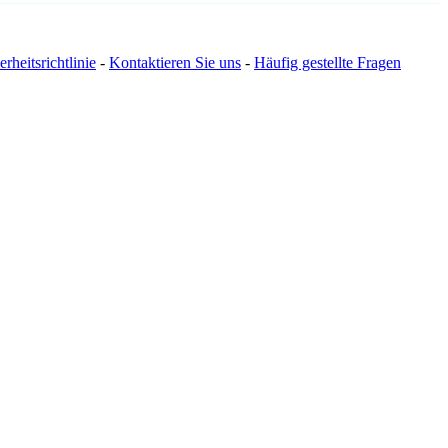
erheitsrichtlinie
-
Kontaktieren Sie uns
-
Häufig gestellte Fragen