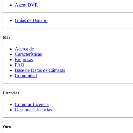
Agent DVR
Guías de Usuario
Más
Acerca de
Características
Empresas
FAQ
Base de Datos de Cámaras
Comunidad
Licencias
Comprar Licencia
Gestionar Licencias
Otro