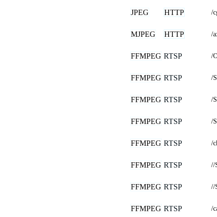
JPEG
HTTP
/
MJPEG
HTTP
/a
FFMPEG
RTSP
/
FFMPEG
RTSP
/
FFMPEG
RTSP
/
FFMPEG
RTSP
/
FFMPEG
RTSP
/
FFMPEG
RTSP
//
FFMPEG
RTSP
//
FFMPEG
RTSP
/