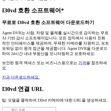
I30vd 호환 소프트웨어*
무료로 I30vd 호환 소프트웨어 다운로드하기
Agent DVR는 사람, 차량 및 물체를 실시간으로 감지하는 무료
AI 기반 감시 소프트웨어입니다. 모든 장치에서 사용자 친화
적인 인터페이스를 제공하며, 무제한 카메라를 지원하고, 포트
포워딩 없이 원격 접근을 제공합니다. Agent DVR을 다운로드
하여 24시간 내내 부동산을 모니터링하고 보호하세요.
보안된 원격 액세스 또는 비즈니스용으로는
가격
을 참조하세
요.
지금 다운로드하세요.
I30vd 연결 URL
팁: 모델을 클릭하여 I30vd 카메라에 대한 URL을 생성하세요.