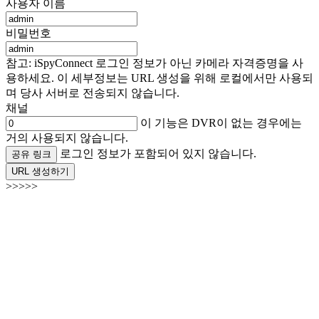
사용자 이름
비밀번호
참고: iSpyConnect 로그인 정보가 아닌 카메라 자격증명을 사
용하세요. 이 세부정보는 URL 생성을 위해 로컬에서만 사용되
며 당사 서버로 전송되지 않습니다.
채널
이 기능은 DVR이 없는 경우에는
거의 사용되지 않습니다.
로그인 정보가 포함되어 있지 않습니다.
공유 링크
URL 생성하기
>>>>>