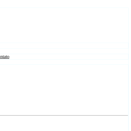
ntato