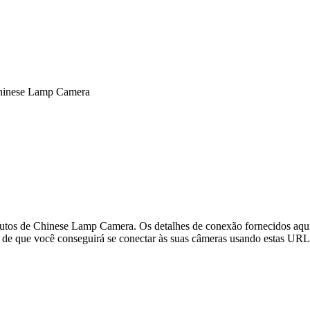
Chinese Lamp Camera
utos de Chinese Lamp Camera. Os detalhes de conexão fornecidos aqui
de que você conseguirá se conectar às suas câmeras usando estas URL