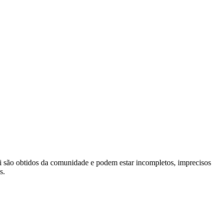
 são obtidos da comunidade e podem estar incompletos, imprecisos
s.