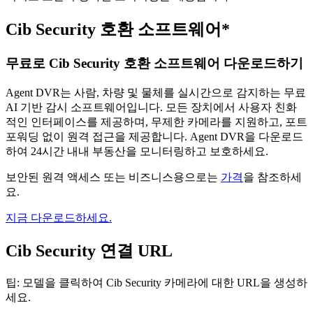
Cib Security 호환 소프트웨어*
무료로 Cib Security 호환 소프트웨어 다운로드하기
Agent DVR는 사람, 차량 및 물체를 실시간으로 감지하는 무료
AI 기반 감시 소프트웨어입니다. 모든 장치에서 사용자 친화
적인 인터페이스를 제공하며, 무제한 카메라를 지원하고, 포트
포워딩 없이 원격 접근을 제공합니다. Agent DVR을 다운로드
하여 24시간 내내 부동산을 모니터링하고 보호하세요.
보안된 원격 액세스 또는 비즈니스용으로는
가격
을 참조하세
요.
지금 다운로드하세요.
Cib Security 연결 URL
팁: 모델을 클릭하여 Cib Security 카메라에 대한 URL을 생성하
세요.