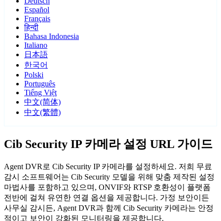
Deutsch
Español
Français
हिन्दी
Bahasa Indonesia
Italiano
日本語
한국어
Polski
Português
Tiếng Việt
中文(简体)
中文(繁體)
Cib Security IP 카메라 설정 URL 가이드
Agent DVR로 Cib Security IP 카메라를 설정하세요. 저희 무료
감시 소프트웨어는 Cib Security 모델을 위해 맞춤 제작된 설정
마법사를 포함하고 있으며, ONVIF와 RTSP 호환성이 플랫폼
전반에 걸쳐 유연한 연결 옵션을 제공합니다. 가정 보안이든
사무실 감시든, Agent DVR과 함께 Cib Security 카메라는 안정
적이고 보안이 강화된 모니터링을 제공합니다.