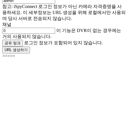
참고: iSpyConnect 로그인 정보가 아닌 카메라 자격증명을 사
용하세요. 이 세부정보는 URL 생성을 위해 로컬에서만 사용되
며 당사 서버로 전송되지 않습니다.
채널
이 기능은 DVR이 없는 경우에는
거의 사용되지 않습니다.
로그인 정보가 포함되어 있지 않습니다.
공유 링크
URL 생성하기
>>>>>