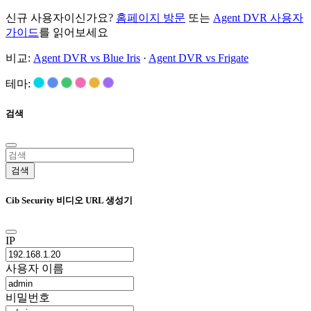
신규 사용자이신가요?
홈페이지 방문
또는
Agent DVR 사용자
가이드
를 읽어보세요
비교:
Agent DVR vs Blue Iris
·
Agent DVR vs Frigate
테마:
검색
검색
Cib Security 비디오 URL 생성기
IP
사용자 이름
비밀번호